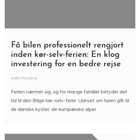
Få bilen professionelt rengjort
inden kør-selv-ferien: En klog
investering for en bedre rejse
4 Min Reading
Ferien nærmer sig, og for mange familier betyder det
tid til den årlige kør-selv-ferie. Uanset om turen går til
de danske kyster, de europæiske alper