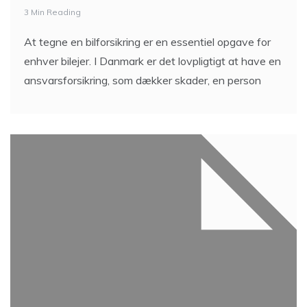
3 Min Reading
At tegne en bilforsikring er en essentiel opgave for
enhver bilejer. I Danmark er det lovpligtigt at have en
ansvarsforsikring, som dækker skader, en person