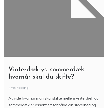
Vinterdæk vs. sommerdæk:
hvornår skal du skifte?
4 Min Reading
At vide hvornår man skal skifte mellem vinterdæk og
sommerdæk er essentielt for både din sikkerhed og