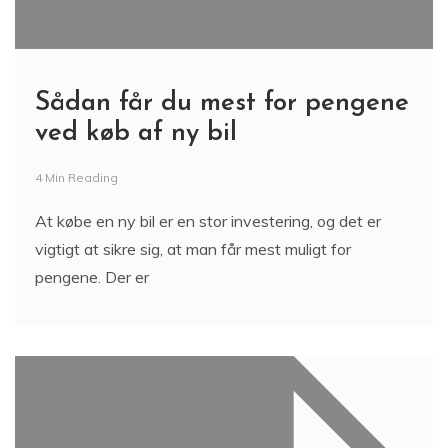
Sådan får du mest for pengene
ved køb af ny bil
4 Min Reading
At købe en ny bil er en stor investering, og det er
vigtigt at sikre sig, at man får mest muligt for
pengene. Der er