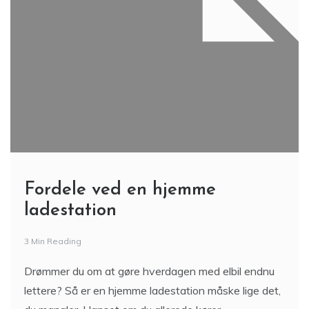
Fordele ved en hjemme
ladestation
3 Min Reading
Drømmer du om at gøre hverdagen med elbil endnu
lettere? Så er en hjemme ladestation måske lige det,