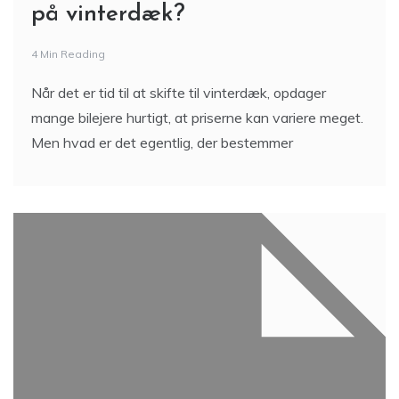
på vinterdæk?
4 Min Reading
Når det er tid til at skifte til vinterdæk, opdager
mange bilejere hurtigt, at priserne kan variere meget.
Men hvad er det egentlig, der bestemmer