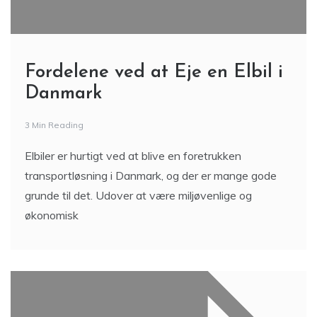
Fordelene ved at Eje en Elbil i
Danmark
3 Min Reading
Elbiler er hurtigt ved at blive en foretrukken
transportløsning i Danmark, og der er mange gode
grunde til det. Udover at være miljøvenlige og
økonomisk