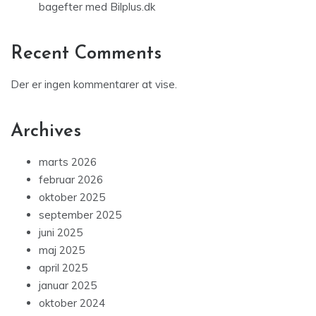
bagefter med Bilplus.dk
Recent Comments
Der er ingen kommentarer at vise.
Archives
marts 2026
februar 2026
oktober 2025
september 2025
juni 2025
maj 2025
april 2025
januar 2025
oktober 2024