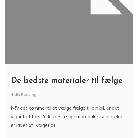
De bedste materialer til fælge
4 Min Reading
Når det kommer til at vælge fælge til din bil, er det
vigtigt at forstå de forskellige materialer, som fælge
er lavet af. Valget af