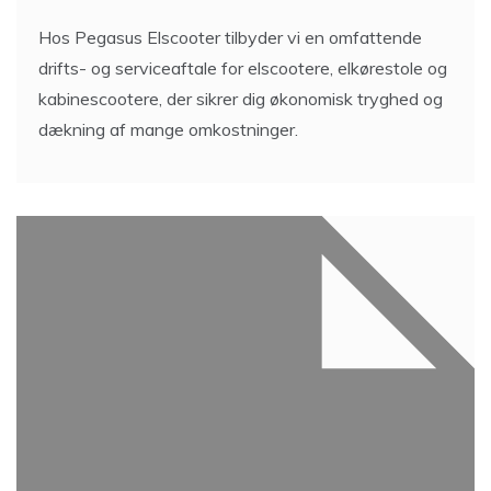
Hos Pegasus Elscooter tilbyder vi en omfattende
drifts- og serviceaftale for elscootere, elkørestole og
kabinescootere, der sikrer dig økonomisk tryghed og
dækning af mange omkostninger.