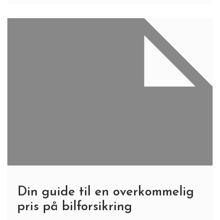
Din guide til en overkommelig
pris på bilforsikring